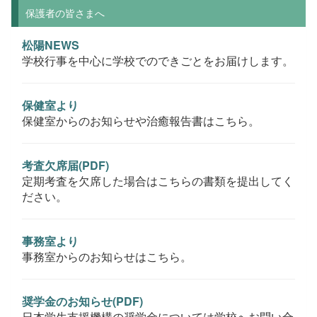
保護者の皆さまへ
松陽NEWS
学校行事を中心に学校でのできごとをお届けします。
保健室より
保健室からのお知らせや治癒報告書はこちら。
考査欠席届(PDF)
定期考査を欠席した場合はこちらの書類を提出してく
ださい。
事務室より
事務室からのお知らせはこちら。
奨学金のお知らせ(PDF)
日本学生支援機構の奨学金については学校へお問い合