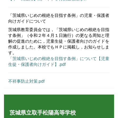
「茨城県いじめの根絶を目指す条例」の児童・保護者
向けガイドについて
茨城県教育委員会では，「茨城県いじめの根絶を目指
す条例」（令和２年４月１日施行）の更なる周知と理
解の促進のために，児童生徒・保護者向けのガイドを
作成しました。本校でもＨＰに掲載し，お知らせしま
す。
「茨城県いじめの根絶を目指す条例」について【児童
生徒・保護者向けガイド】.pdf
不祥事防止対策.pdf
茨城県立取手松陽高等学校