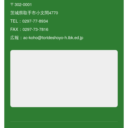
〒302-0001
茨城県取手市小文間4770
TEL：0297-77-8934
FAX：0297-73-7816
広報：ac-koho@torideshoyo-h.ibk.ed.jp